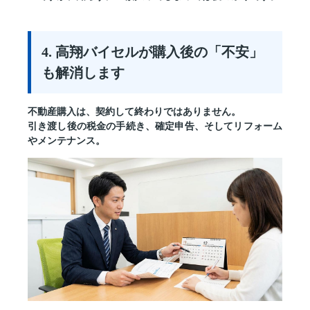
4. 高翔バイセルが購入後の「不安」
も解消します
不動産購入は、契約して終わりではありません。
引き渡し後の税金の手続き、確定申告、そしてリフォーム
やメンテナンス。