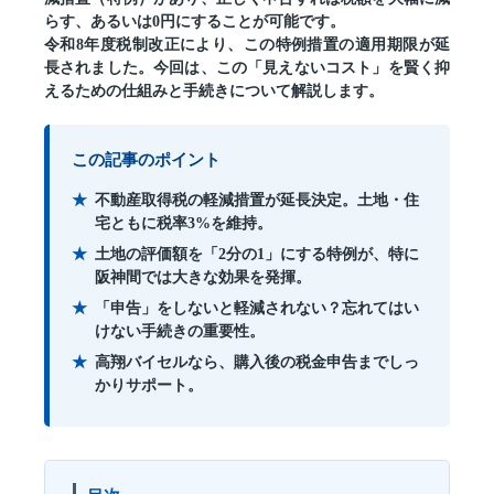
らす、あるいは0円にする
ことが可能です。
令和8年度税制改正により、この特例措置の適用期限が延
長されました。今回は、この「見えないコスト」を賢く抑
えるための仕組みと手続きについて解説します。
この記事のポイント
不動産取得税の軽減措置が延長決定。土地・住
宅ともに税率3%を維持。
土地の評価額を「2分の1」にする特例が、特に
阪神間では大きな効果を発揮。
「申告」をしないと軽減されない？忘れてはい
けない手続きの重要性。
高翔バイセルなら、購入後の税金申告までしっ
かりサポート。