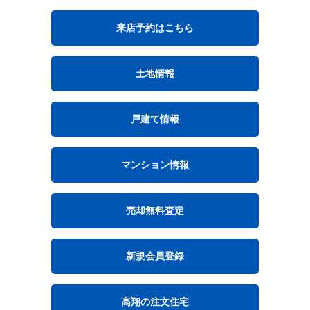
来店予約はこちら
土地情報
戸建て情報
マンション情報
売却無料査定
新規会員登録
高翔の注文住宅