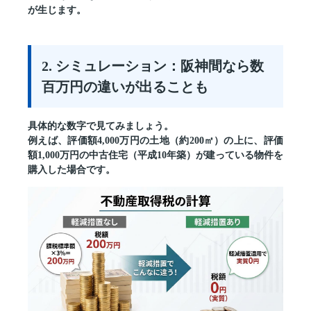
が生じます。
2. シミュレーション：阪神間なら数
百万円の違いが出ることも
具体的な数字で見てみましょう。
例えば、評価額4,000万円の土地（約200㎡）の上に、評価
額1,000万円の中古住宅（平成10年築）が建っている物件を
購入した場合です。