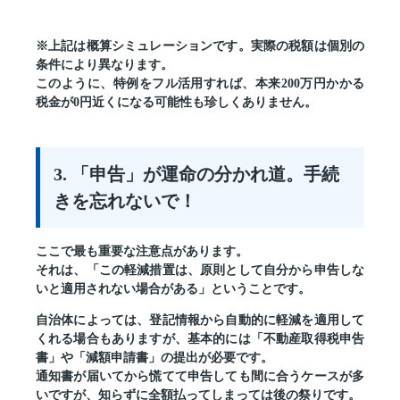
※上記は概算シミュレーションです。実際の税額は個別の
条件により異なります。
このように、特例をフル活用すれば、本来200万円かかる
税金が0円近くになる可能性も珍しくありません。
3. 「申告」が運命の分かれ道。手続
きを忘れないで！
ここで最も重要な注意点があります。
それは、
「この軽減措置は、原則として自分から申告しな
いと適用されない場合がある」
ということです。
自治体によっては、登記情報から自動的に軽減を適用して
くれる場合もありますが、基本的には「不動産取得税申告
書」や「減額申請書」の提出が必要です。
通知書が届いてから慌てて申告しても間に合うケースが多
いですが、知らずに全額払ってしまっては後の祭りです。