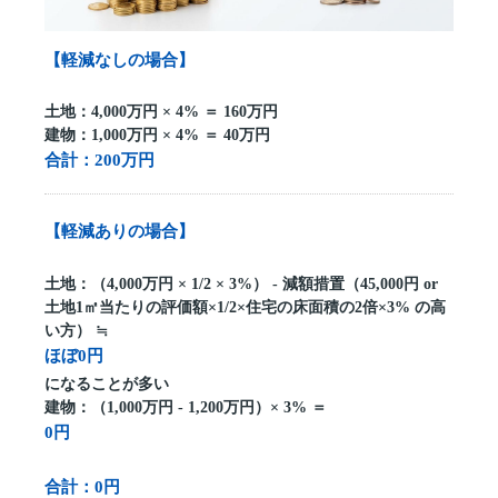
【軽減なしの場合】
土地：4,000万円 × 4% ＝ 160万円
建物：1,000万円 × 4% ＝ 40万円
合計：200万円
【軽減ありの場合】
土地：（4,000万円 × 1/2 × 3%） - 減額措置（45,000円 or
土地1㎡当たりの評価額×1/2×住宅の床面積の2倍×3% の高
い方） ≒
ほぼ0円
になることが多い
建物：（1,000万円 - 1,200万円）× 3% ＝
0円
合計：0円