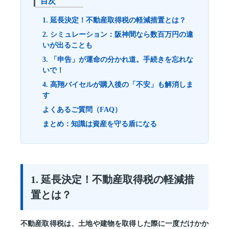
目次
1. 延長決定！不動産取得税の軽減措置とは？
2. シミュレーション：阪神間なら数百万円の違
いが出ることも
3. 「申告」が運命の分かれ道。手続きを忘れな
いで！
4. 高翔バイセルが購入後の「不安」も解消しま
す
よくあるご質問（FAQ）
まとめ：知識は資産を守る盾になる
1. 延長決定！不動産取得税の軽減措
置とは？
不動産取得税は、土地や建物を取得した際に一度だけかか