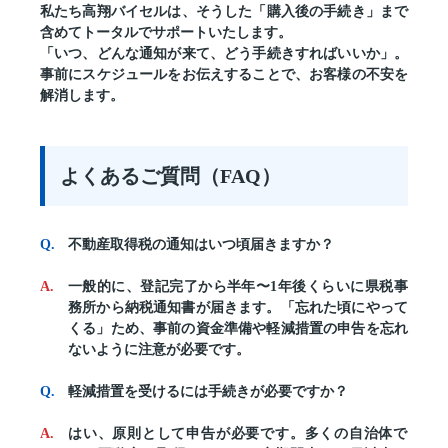
私たち高翔バイセルは、そうした「購入後の手続き」まで
含めてトータルでサポートいたします。
「いつ、どんな通知が来て、どう手続きすればいいか」。
事前にスケジュールをお伝えすることで、お客様の不安を
解消します。
よくあるご質問（FAQ）
不動産取得税の通知はいつ頃届きますか？
一般的に、登記完了から半年〜1年後くらいに県税事
務所から納税通知書が届きます。「忘れた頃にやって
くる」ため、事前の資金準備や軽減措置の申告を忘れ
ないように注意が必要です。
軽減措置を受けるには手続きが必要ですか？
はい、原則として申告が必要です。多くの自治体で