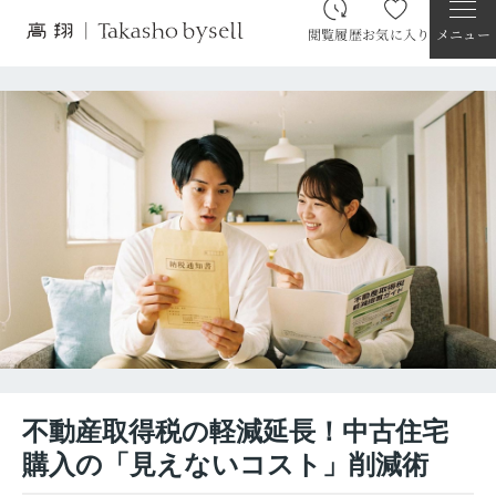
閲覧履歴
お気に入り
メニュー
不動産取得税の軽減延長！中古住宅
購入の「見えないコスト」削減術