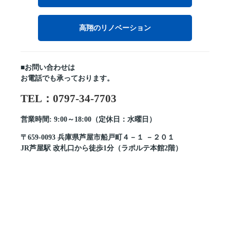
高翔のリノベーション
■お問い合わせは
お電話でも承っております。
TEL：0797-34-7703
営業時間: 9:00～18:00（定休日：水曜日）
〒659-0093 兵庫県芦屋市船戸町４－１ －２０１
JR芦屋駅 改札口から徒歩1分（ラポルテ本館2階）