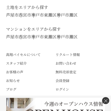
土地をエリアから探す
芦屋市
西宮市
神戸市東灘区
神戸市灘区
マンションをエリアから探す
芦屋市
西宮市
神戸市東灘区
神戸市灘区
髙翔バイセルについて
リクルート情報
スタッフ紹介
お問い合わせ
お客様の声
無料売却査定
お知らせ
会員登録
ブログ
ログイン
×