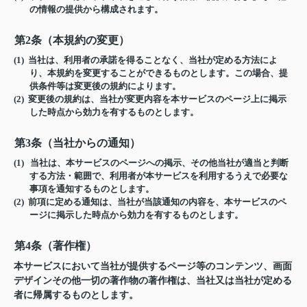
の情報の提供から構成されます。
第2条（本規約の変更）
(1) 当社は、利用者の承諾を得ることなく、当社が定める方法によ
り、本規約を変更することができるものとします。この場合、提
供条件等は変更後の規約によります。
(2) 変更後の規約は、当社が変更内容を本サービスのページ上に掲示
した時点から効力を有するものとします。
第3条（当社からの通知）
(1) 当社は、本サービスのページへの掲示、その他当社が適当と判断
する方法・範囲で、利用者が本サービスを利用するうえで必要な
事項を通知するものとします。
(2) 前項に定める通知は、当社が当該通知の内容を、本サービスのペ
ージに掲示した時点から効力を有するものとします。
第4条（著作権）
本サービスにおいて当社が提供するページ等のコンテンツ、画面
デザインその他一切の著作物の著作権は、当社又は当社が定める
者に帰属するものとします。