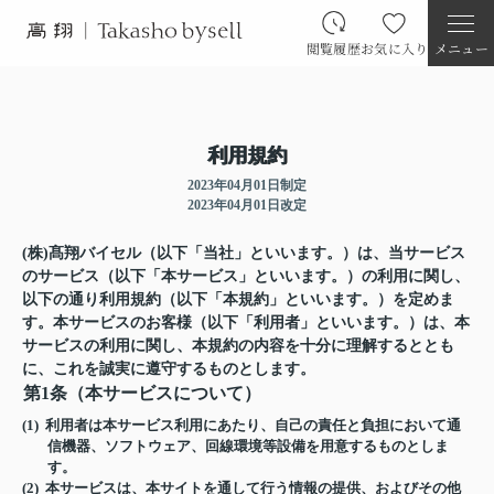
閲覧履歴
お気に入り
メニュー
利用規約
2023年04月01日制定
2023年04月01日改定
(株)髙翔バイセル（以下「当社」といいます。）は、当サービス
のサービス（以下「本サービス」といいます。）の利用に関し、
以下の通り利用規約（以下「本規約」といいます。）を定めま
す。本サービスのお客様（以下「利用者」といいます。）は、本
サービスの利用に関し、本規約の内容を十分に理解するととも
に、これを誠実に遵守するものとします。
第1条（本サービスについて）
(1) 利用者は本サービス利用にあたり、自己の責任と負担において通
信機器、ソフトウェア、回線環境等設備を用意するものとしま
す。
(2) 本サービスは、本サイトを通して行う情報の提供、およびその他