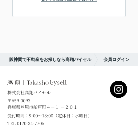
阪神間で不動産をお探しなら高翔バイセル
会員ログイン
株式会社高翔バイセル
〒659-0093
兵庫県芦屋市船戸町４－１ －２０１
受付時間：9:00～18:00（定休日：水曜日）
TEL 0120-34-7705