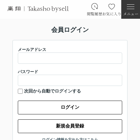
閲覧履歴
お気に入り
メニュー
会員ログイン
メールアドレス
パスワード
次回から自動でログインする
ログイン
新規会員登録
ログイン情報を忘れた方はこちら