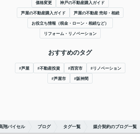
価格変更
神戸の不動産購入ガイド
芦屋の不動産購入ガイド
芦屋の不動産 売却・相続
お役立ち情報（税金・ローン・相続など）
リフォーム・リノベーション
おすすめのタグ
#芦屋
#不動産投資
#西宮市
#リノベーション
#芦屋市
#阪神間
高翔バイセル
ブログ
タグ一覧
媒介契約のブログ一覧