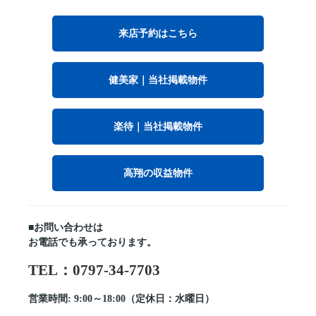
来店予約はこちら
健美家｜当社掲載物件
楽待｜当社掲載物件
高翔の収益物件
■お問い合わせは
お電話でも承っております。
TEL：0797-34-7703
営業時間: 9:00～18:00（定休日：水曜日）