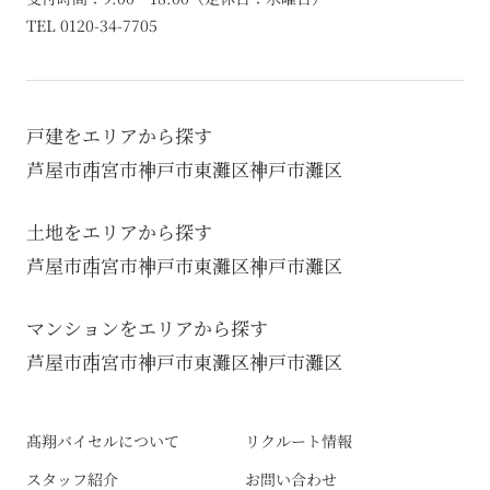
TEL 0120-34-7705
戸建をエリアから探す
芦屋市
西宮市
神戸市東灘区
神戸市灘区
土地をエリアから探す
芦屋市
西宮市
神戸市東灘区
神戸市灘区
マンションをエリアから探す
芦屋市
西宮市
神戸市東灘区
神戸市灘区
髙翔バイセルについて
リクルート情報
スタッフ紹介
お問い合わせ