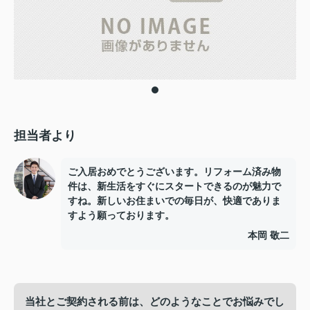
担当者より
ご入居おめでとうございます。リフォーム済み物
件は、新生活をすぐにスタートできるのが魅力で
すね。新しいお住まいでの毎日が、快適でありま
すよう願っております。
本岡 敬二
当社とご契約される前は、どのようなことでお悩みでし