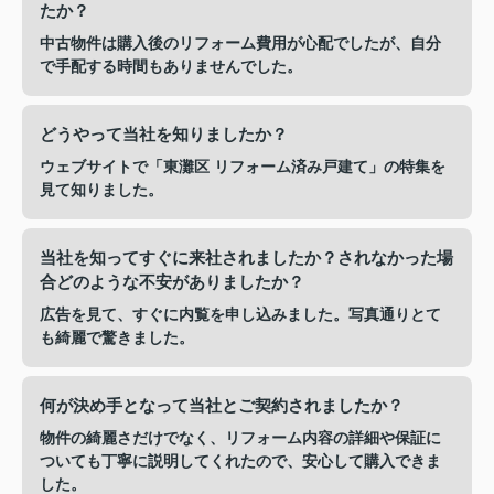
たか？
中古物件は購入後のリフォーム費用が心配でしたが、自分
で手配する時間もありませんでした。
どうやって当社を知りましたか？
ウェブサイトで「東灘区 リフォーム済み戸建て」の特集を
見て知りました。
当社を知ってすぐに来社されましたか？されなかった場
合どのような不安がありましたか？
広告を見て、すぐに内覧を申し込みました。写真通りとて
も綺麗で驚きました。
何が決め手となって当社とご契約されましたか？
物件の綺麗さだけでなく、リフォーム内容の詳細や保証に
ついても丁寧に説明してくれたので、安心して購入できま
した。