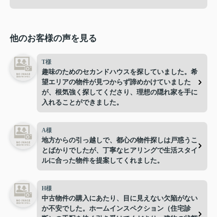
他のお客様の声を見る
T様
趣味のためのセカンドハウスを探していました。希
望エリアの物件が見つからず諦めかけていました
が、根気強く探してくださり、理想の隠れ家を手に
入れることができました。
A様
地方からの引っ越しで、都心の物件探しは戸惑うこ
とばかりでしたが、丁寧なヒアリングで生活スタイ
ルに合った物件を提案してくれました。
H様
中古物件の購入にあたり、目に見えない欠陥がない
か不安でした。ホームインスペクション（住宅診