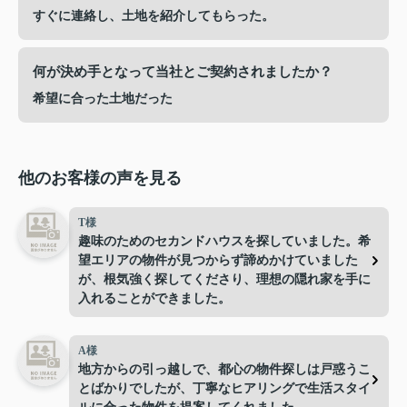
すぐに連絡し、土地を紹介してもらった。
何が決め手となって当社とご契約されましたか？
希望に合った土地だった
他のお客様の声を見る
T様
趣味のためのセカンドハウスを探していました。希
望エリアの物件が見つからず諦めかけていました
が、根気強く探してくださり、理想の隠れ家を手に
入れることができました。
A様
地方からの引っ越しで、都心の物件探しは戸惑うこ
とばかりでしたが、丁寧なヒアリングで生活スタイ