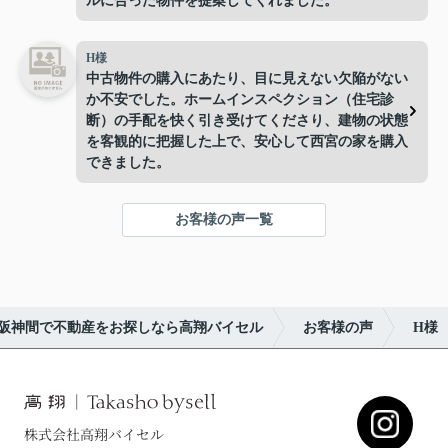
ルに合った物件を提案してくれました。
H様
中古物件の購入にあたり、目に見えない欠陥がない
か不安でした。ホームインスペクション（住宅診
断）の手配を快く引き受けてくださり、建物の状態
を客観的に把握した上で、安心して西宮の家を購入
できました。
お客様の声一覧
阪神間で不動産をお探しなら高翔バイセル
お客様の声
H様
株式会社高翔バイセル