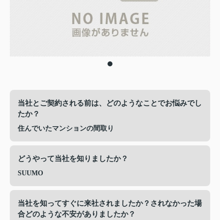
当社とご契約される前は、どのようなことでお悩みでし
たか？
住んでいたマンションの間取り
どうやって当社を知りましたか？
SUUMO
当社を知ってすぐに来社されましたか？されなかった場
合どのような不安がありましたか？