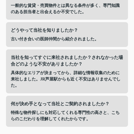
一般的な賃貸・売買物件とは異なる条件が多く、専門知識
のある担当者と出会えるか不安でした。
どうやって当社を知りましたか？
古い付き合いの医師仲間から紹介されました。
当社を知ってすぐに来社されましたか？されなかった場
合どのような不安がありましたか？
具体的なエリアが決まってから、詳細な情報収集のために
来社しました。JR芦屋駅からも近く不安はありませんでし
た。
何が決め手となって当社とご契約されましたか？
特殊な物件探しにも対応してくれる専門性の高さと、こち
らのこだわりを理解してくれたからです。