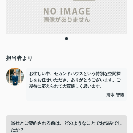
担当者より
お忙しい中、セカンドハウスという特別な空間探
しをお任せいただき、ありがとうございます。ご
期待に応えられて大変嬉しく思います。
清水 智徳
当社とご契約される前は、どのようなことでお悩みでし
たか？