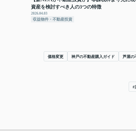
資産を検討すべき人の3つの特徴
2026.04.03
収益物件・不動産投資
価格変更
神戸の不動産購入ガイド
芦屋の
#