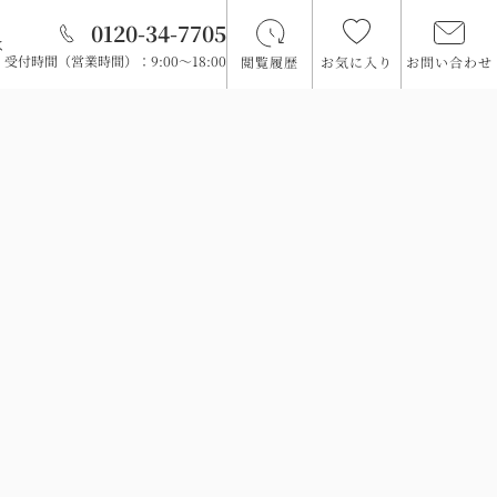
0120-34-7705
は
受付時間（営業時間）：9:00～18:00
閲覧履歴
お気に入り
お問い合わせ