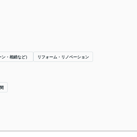
ーン・相続など）
リフォーム・リノベーション
間