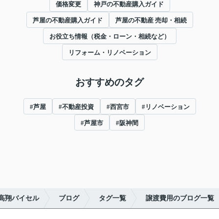
価格変更
神戸の不動産購入ガイド
芦屋の不動産購入ガイド
芦屋の不動産 売却・相続
お役立ち情報（税金・ローン・相続など）
リフォーム・リノベーション
おすすめのタグ
#芦屋
#不動産投資
#西宮市
#リノベーション
#芦屋市
#阪神間
高翔バイセル
ブログ
タグ一覧
譲渡費用のブログ一覧