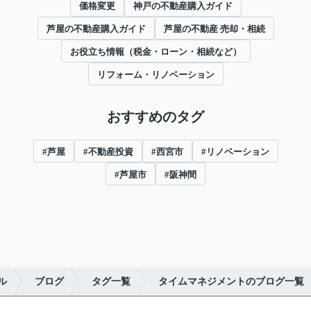
価格変更
神戸の不動産購入ガイド
芦屋の不動産購入ガイド
芦屋の不動産 売却・相続
お役立ち情報（税金・ローン・相続など）
リフォーム・リノベーション
おすすめのタグ
#芦屋
#不動産投資
#西宮市
#リノベーション
#芦屋市
#阪神間
ル
ブログ
タグ一覧
タイムマネジメントのブログ一覧