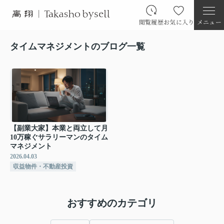
閲覧履歴
お気に入り
メニュー
タイムマネジメントのブログ一覧
【副業大家】本業と両立して月
10万稼ぐサラリーマンのタイム
マネジメント
2026.04.03
収益物件・不動産投資
おすすめのカテゴリ