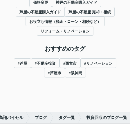
価格変更
神戸の不動産購入ガイド
芦屋の不動産購入ガイド
芦屋の不動産 売却・相続
お役立ち情報（税金・ローン・相続など）
リフォーム・リノベーション
おすすめのタグ
#芦屋
#不動産投資
#西宮市
#リノベーション
#芦屋市
#阪神間
高翔バイセル
ブログ
タグ一覧
投資回収のブログ一覧