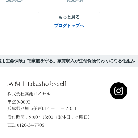
2026.04.24
2026.04.24
もっと見る
ブログトップへ
信用生命保険」で家族を守る。家賃収入が生命保険代わりになる仕組み
株式会社高翔バイセル
〒659-0093
兵庫県芦屋市船戸町４－１ －２０１
受付時間：9:00～18:00（定休日：水曜日）
TEL 0120-34-7705