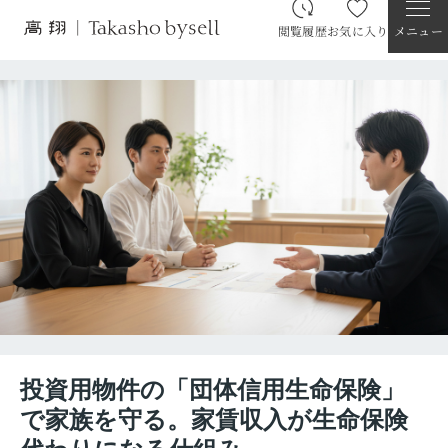
閲覧履歴
お気に入り
メニュー
投資用物件の「団体信用生命保険」
で家族を守る。家賃収入が生命保険