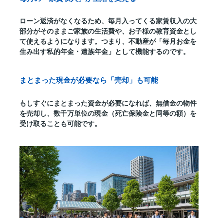
ローン返済がなくなるため、毎月入ってくる家賃収入の大
部分がそのままご家族の生活費や、お子様の教育資金とし
て使えるようになります。つまり、不動産が「毎月お金を
生み出す私的年金・遺族年金」として機能するのです。
まとまった現金が必要なら「売却」も可能
もしすぐにまとまった資金が必要になれば、無借金の物件
を売却し、数千万単位の現金（死亡保険金と同等の額）を
受け取ることも可能です。