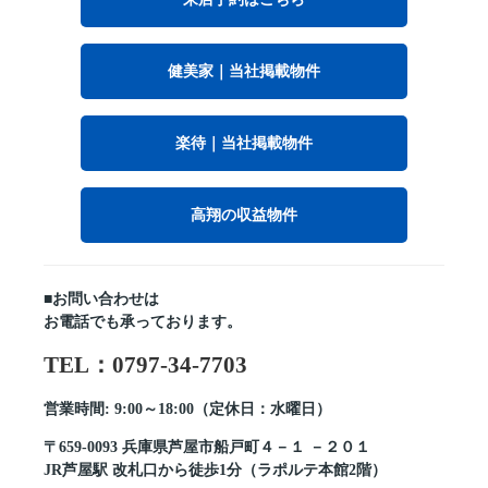
健美家｜当社掲載物件
楽待｜当社掲載物件
高翔の収益物件
■お問い合わせは
お電話でも承っております。
TEL：0797-34-7703
営業時間: 9:00～18:00（定休日：水曜日）
〒659-0093 兵庫県芦屋市船戸町４－１ －２０１
JR芦屋駅 改札口から徒歩1分（ラポルテ本館2階）