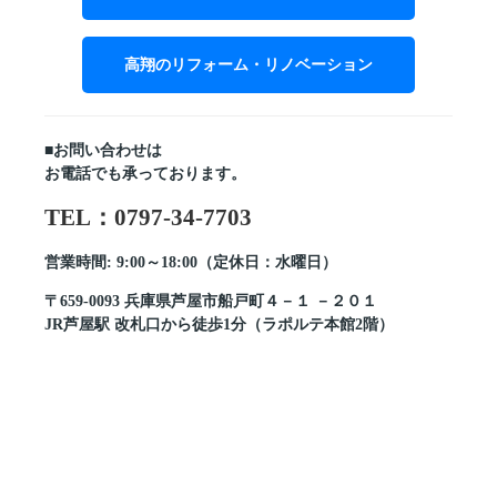
高翔のリフォーム・リノベーション
■お問い合わせは
お電話でも承っております。
TEL：0797-34-7703
営業時間: 9:00～18:00（定休日：水曜日）
〒659-0093 兵庫県芦屋市船戸町４－１ －２０１
JR芦屋駅 改札口から徒歩1分（ラポルテ本館2階）