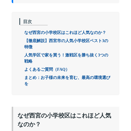
目次
なぜ西宮の小学校区はこれほど人気なのか？
【徹底解説】西宮市の人気小学校区ベスト3の
特徴
人気学区で家を買う！激戦区を勝ち抜く3つの
戦略
よくあるご質問（FAQ）
まとめ：お子様の未来を育む、最高の環境選び
を
なぜ西宮の小学校区はこれほど人気
なのか？