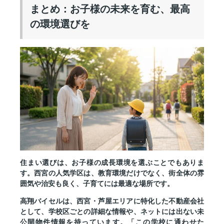
まとめ：お子様の未来を育む、最高
の環境選びを
住まい選びは、お子様の成長環境を選ぶことでもありま
す。西宮の人気学区は、教育環境だけでなく、街全体の雰
囲気や治安も良く、子育てには最適な場所です。
高翔バイセルは、西宮・芦屋エリアに特化した不動産会社
として、学校区ごとの詳細な情報や、ネットには出ない未
公開物件情報を持っています。「この学校に通わせた