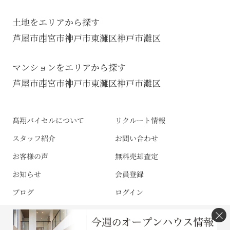
土地をエリアから探す
芦屋市
西宮市
神戸市東灘区
神戸市灘区
マンションをエリアから探す
芦屋市
西宮市
神戸市東灘区
神戸市灘区
髙翔バイセルについて
リクルート情報
スタッフ紹介
お問い合わせ
お客様の声
無料売却査定
お知らせ
会員登録
ブログ
ログイン
×