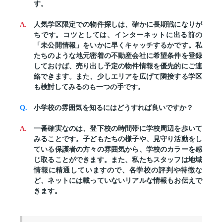
す。
人気学区限定での物件探しは、確かに長期戦になりが
ちです。コツとしては、インターネットに出る前の
「未公開情報」をいかに早くキャッチするかです。私
たちのような地元密着の不動産会社に希望条件を登録
しておけば、売り出し予定の物件情報を優先的にご連
絡できます。また、少しエリアを広げて隣接する学区
も検討してみるのも一つの手です。
小学校の雰囲気を知るにはどうすれば良いですか？
一番確実なのは、登下校の時間帯に学校周辺を歩いて
みることです。子どもたちの様子や、見守り活動をし
ている保護者の方々の雰囲気から、学校のカラーを感
じ取ることができます。また、私たちスタッフは地域
情報に精通していますので、各学校の評判や特徴な
ど、ネットには載っていないリアルな情報もお伝えで
きます。