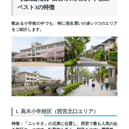
ベスト3の特徴
数ある小学校の中でも、特に指名買いの多い3つのエリア
をご紹介します。
1. 高木小学校区（西宮北口エリア）
特徴：
「ニシキタ」の北東に位置し、西宮で最も人気のあ