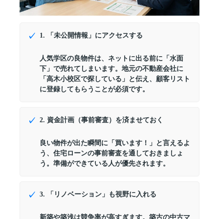
1. 「未公開情報」にアクセスする
人気学区の良物件は、ネットに出る前に「水面
下」で売れてしまいます。地元の不動産会社に
「高木小校区で探している」と伝え、顧客リスト
に登録してもらうことが必須です。
2. 資金計画（事前審査）を済ませておく
良い物件が出た瞬間に「買います！」と言えるよ
う、住宅ローンの事前審査を通しておきましょ
う。準備ができている人が優先されます。
3. 「リノベーション」も視野に入れる
新築や築浅は競争率が高すぎます。築古の中古マ