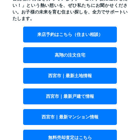
い！」という熱い想いを、ぜひ私たちにお聞かせくださ
い。お子様の未来を育む住まい探しを、全力でサポートい
たします。
来店予約はこちら（住まい相談）
高翔の注文住宅
西宮市｜最新土地情報
西宮市｜最新戸建て情報
西宮市｜最新マンション情報
無料売却査定はこちら