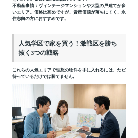
不動産事情：
ヴィンテージマンションや大型の戸建てが多
いエリア。価格は高めですが、資産価値が落ちにくく、永
住志向の方におすすめです。
人気学区で家を買う！激戦区を勝ち
抜く3つの戦略
これらの人気エリアで理想の物件を手に入れるには、ただ
待っているだけでは勝てません。