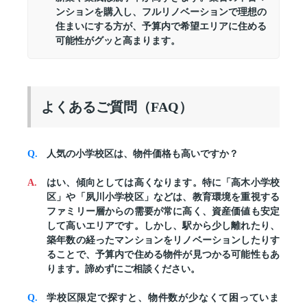
ンションを購入し、フルリノベーションで理想の
住まいにする方が、予算内で希望エリアに住める
可能性がグッと高まります。
よくあるご質問（FAQ）
人気の小学校区は、物件価格も高いですか？
はい、傾向としては高くなります。特に「高木小学校
区」や「夙川小学校区」などは、教育環境を重視する
ファミリー層からの需要が常に高く、資産価値も安定
して高いエリアです。しかし、駅から少し離れたり、
築年数の経ったマンションをリノベーションしたりす
ることで、予算内で住める物件が見つかる可能性もあ
ります。諦めずにご相談ください。
学校区限定で探すと、物件数が少なくて困っていま