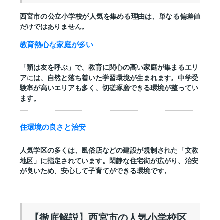
西宮市の公立小学校が人気を集める理由は、単なる偏差値
だけではありません。
教育熱心な家庭が多い
「類は友を呼ぶ」で、教育に関心の高い家庭が集まるエリ
アには、自然と落ち着いた学習環境が生まれます。中学受
験率が高いエリアも多く、切磋琢磨できる環境が整ってい
ます。
住環境の良さと治安
人気学区の多くは、風俗店などの建設が規制された「文教
地区」に指定されています。閑静な住宅街が広がり、治安
が良いため、安心して子育てができる環境です。
【徹底解説】西宮市の人気小学校区