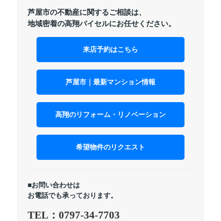
芦屋市の不動産に関するご相談は、
地域密着の高翔バイセルにお任せください。
来店予約はこちら
芦屋市｜最新マンション情報
高翔のリフォーム・リノベーション
希望物件のリクエスト
■お問い合わせは
お電話でも承っております。
TEL：0797-34-7703