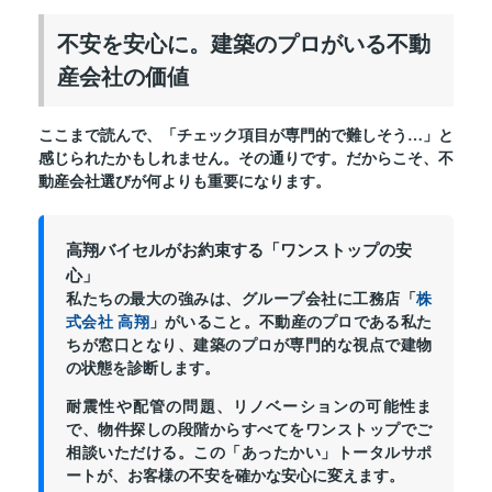
不安を安心に。建築のプロがいる不動
産会社の価値
ここまで読んで、「チェック項目が専門的で難しそう…」と
感じられたかもしれません。その通りです。だからこそ、不
動産会社選びが何よりも重要になります。
高翔バイセルがお約束する「ワンストップの安
心」
私たちの最大の強みは、グループ会社に工務店「
株
式会社 高翔
」がいること。不動産のプロである私た
ちが窓口となり、建築のプロが専門的な視点で建物
の状態を診断します。
耐震性や配管の問題、リノベーションの可能性ま
で、物件探しの段階からすべてをワンストップでご
相談いただける。この「あったかい」トータルサポ
ートが、お客様の不安を確かな安心に変えます。