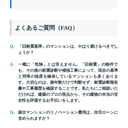
よくあるご質問（FAQ）
「旧耐震基準」のマンションは、やはり避けるべきでし
ょうか？
一概に「危険」とは言えません。「旧耐震」の物件で
も、その後の耐震診断や補強工事によって、現在の基準
と同等の強度を確保しているマンションも多くありま
す。大切なのは、築年数だけで判断せず、耐震診断報告
書や工事履歴を確認することです。私たちにご相談いた
だければ、建築のプロの視点から、その建物の本当の安
全性を評価するお手伝いをします。
築古マンションのリノベーション費用は、住宅ローンに
含められますか？