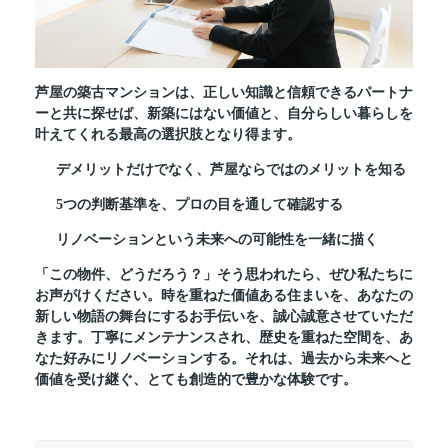
芦屋の築古マンションは、正しい知識と信頼できるパートナ
ーと共に探せば、新築にはない価値と、自分らしい暮らしを
叶えてくれる最高の選択肢となり得ます。
デメリットだけでなく、芦屋ならではのメリットを知る
5つの判断基準を、プロの目を通して確認する
リノベーションという未来への可能性を一緒に描く
「この物件、どうだろう？」そう思われたら、ぜひ私たちに
お声がけください。時を重ねた価値ある住まいを、あなたの
新しい物語の舞台にするお手伝いを、誠心誠意させていただ
きます。丁寧にメンテナンスされ、歴史を重ねた空間を、あ
なた好みにリノベーションする。それは、過去から未来へと
価値を受け継ぐ、とても創造的で豊かな体験です。