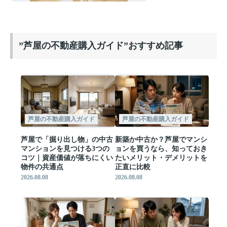
”芦屋の不動産購入ガイド”おすすめ記事
芦屋の不動産購入ガイド
芦屋の不動産購入ガイド
芦屋で「掘り出し物」の中古
新築か中古か？芦屋でマンシ
マンションを見つける3つの
ョンを買うなら、知っておき
コツ｜資産価値が落ちにくい
たいメリット・デメリットを
物件の共通点
正直に比較
2026.08.08
2026.08.08