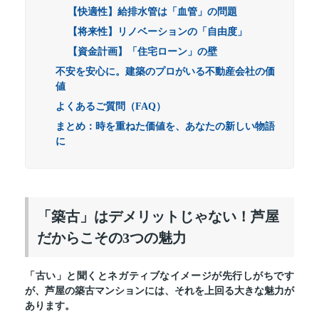
【快適性】給排水管は「血管」の問題
【将来性】リノベーションの「自由度」
【資金計画】「住宅ローン」の壁
不安を安心に。建築のプロがいる不動産会社の価
値
よくあるご質問（FAQ）
まとめ：時を重ねた価値を、あなたの新しい物語
に
「築古」はデメリットじゃない！芦屋
だからこその3つの魅力
「古い」と聞くとネガティブなイメージが先行しがちです
が、芦屋の築古マンションには、それを上回る大きな魅力が
あります。