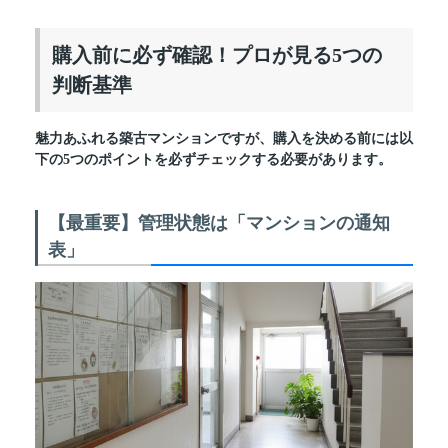
購入前に必ず確認！プロが見る5つの
判断基準
魅力あふれる築古マンションですが、購入を決める前には以
下の5つのポイントを必ずチェックする必要があります。
【最重要】管理状態は「マンションの通知
表」