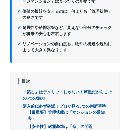
ージマンション」はまったくの別物です
価値の根幹を支えるのは、何よりも「管理状態」
の良さです
耐震性や給排水管など、見えない部分のチェック
が将来の安心を左右します
リノベーションの自由度も、物件の構造や規約に
よって大きく異なります
目次
「築古」はデメリットじゃない！芦屋だからこそ
の3つの魅力
購入前に必ず確認！プロが見る5つの判断基準
【最重要】管理状態は「マンションの通知
表」
【安全性】耐震基準は「命」の問題