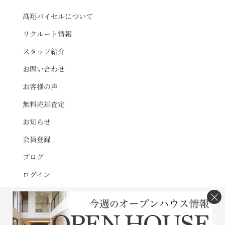
髙翔バイセルについて
リクルート情報
スタッフ紹介
お問い合わせ
お客様の声
無料売却査定
お知らせ
会員登録
ブログ
ログイン
×
サイトマップ
利用規約
プライバシーポリシー