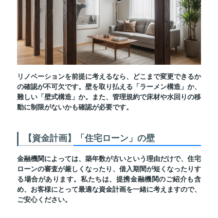
リノベーションを前提に考えるなら、どこまで変更できるか
の確認が不可欠です。壁を取り払える「ラーメン構造」か、
難しい「壁式構造」か。また、管理規約で床材や水回りの移
動に制限がないかも確認が必要です。
【資金計画】「住宅ローン」の壁
金融機関によっては、築年数が古いという理由だけで、住宅
ローンの審査が厳しくなったり、借入期間が短くなったりす
る場合があります。私たちは、提携金融機関のご紹介も含
め、お客様にとって最適な資金計画を一緒に考えますので、
ご安心ください。