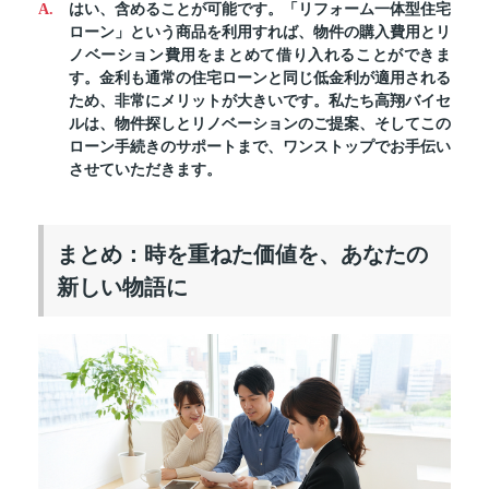
はい、含めることが可能です。「リフォーム一体型住宅
ローン」という商品を利用すれば、物件の購入費用とリ
ノベーション費用をまとめて借り入れることができま
す。金利も通常の住宅ローンと同じ低金利が適用される
ため、非常にメリットが大きいです。私たち高翔バイセ
ルは、物件探しとリノベーションのご提案、そしてこの
ローン手続きのサポートまで、ワンストップでお手伝い
させていただきます。
まとめ：時を重ねた価値を、あなたの
新しい物語に