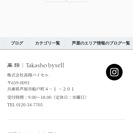
ブログ
カテゴリ一覧
芦屋のエリア情報のブログ一覧
株式会社高翔バイセル
〒659-0093
兵庫県芦屋市船戸町４－１ －２０１
受付時間：9:00～18:00（定休日：水曜日）
TEL 0120-34-7705