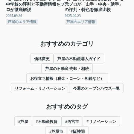
中学校の評判と不動産情報をプ
元プロが「山手・中央・浜手」
ロが徹底解説
の評判・特色を徹底比較
2025.09.30
2025.09.23
芦屋のエリア情報
芦屋のエリア情報
おすすめのカテゴリ
価格変更
芦屋の不動産購入ガイド
芦屋の不動産 売却・相続
お役立ち情報（税金・ローン・相続など）
リフォーム・リノベーション
今週のオープンハウス一覧
おすすめのタグ
#芦屋
#不動産投資
#西宮市
#リノベーション
#芦屋市
#阪神間