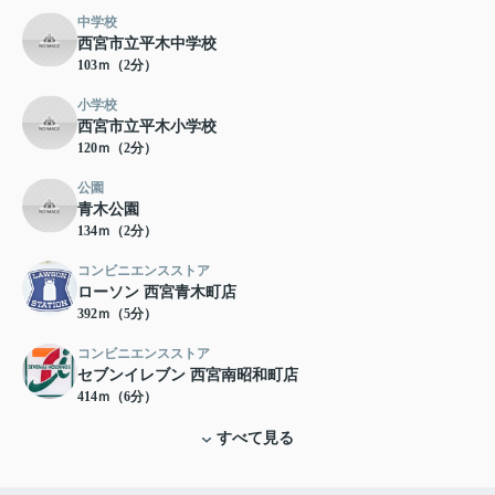
中学校
西宮市立平木中学校
103ｍ（2分）
小学校
西宮市立平木小学校
120ｍ（2分）
公園
青木公園
134ｍ（2分）
コンビニエンスストア
ローソン 西宮青木町店
392ｍ（5分）
コンビニエンスストア
セブンイレブン 西宮南昭和町店
414ｍ（6分）
すべて見る