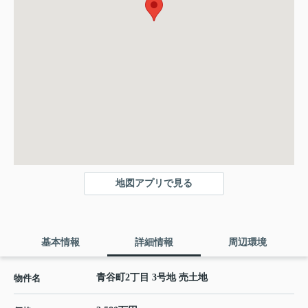
地図アプリで見る
基本情報
詳細情報
周辺環境
青谷町2丁目 3号地 売土地
物件名