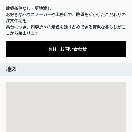
建築条件なし・更地渡し
お好きなハウスメーカーや工務店で、眺望を活かしたこだわりの
注文住宅を
高台につき、四季折々の景色を独り占めできる贅沢な暮らしがこ
こから始まります
お問い合わせ
無料
地図