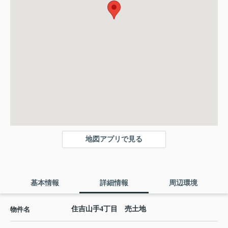
地図アプリで見る
基本情報
詳細情報
周辺環境
住吉山手4丁目 売土地
物件名