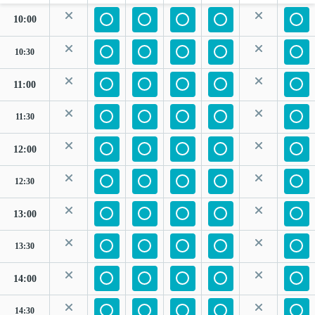
10:00
10:30
11:00
11:30
12:00
12:30
13:00
13:30
14:00
14:30