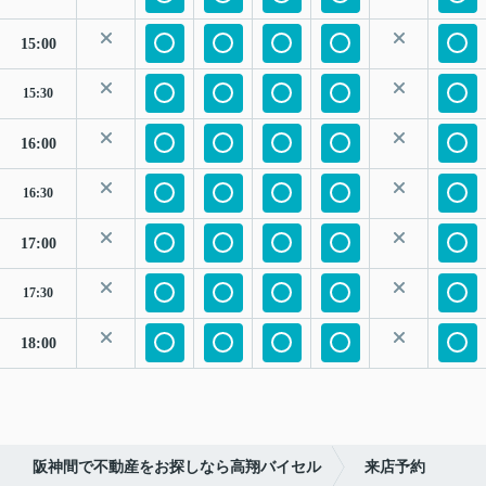
15:00
15:30
16:00
16:30
17:00
17:30
18:00
阪神間で不動産をお探しなら高翔バイセル
来店予約