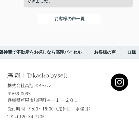
できました。
お客様の声一覧
阪神間で不動産をお探しなら高翔バイセル
お客様の声
H様
株式会社高翔バイセル
〒659-0093
兵庫県芦屋市船戸町４－１ －２０１
受付時間：9:00～18:00（定休日：水曜日）
TEL 0120-34-7705