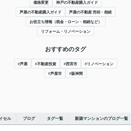
価格変更
神戸の不動産購入ガイド
芦屋の不動産購入ガイド
芦屋の不動産 売却・相続
お役立ち情報（税金・ローン・相続など）
リフォーム・リノベーション
おすすめのタグ
#芦屋
#不動産投資
#西宮市
#リノベーション
#芦屋市
#阪神間
イセル
ブログ
タグ一覧
新築マンションのブログ一覧