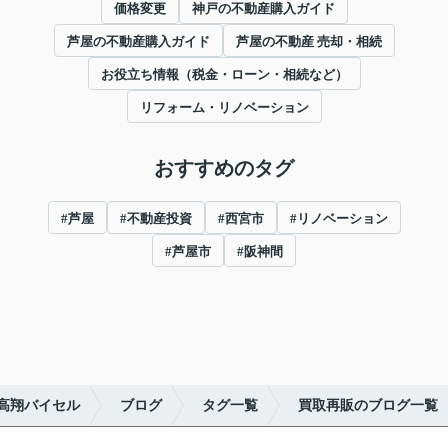
価格変更
神戸の不動産購入ガイド
芦屋の不動産購入ガイド
芦屋の不動産 売却・相続
お役立ち情報（税金・ローン・相続など）
リフォーム・リノベーション
おすすめのタグ
#芦屋
#不動産投資
#西宮市
#リノベーション
#芦屋市
#阪神間
高翔バイセル
ブログ
タグ一覧
買取再販のブログ一覧