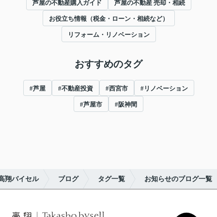
芦屋の不動産購入ガイド
芦屋の不動産 売却・相続
お役立ち情報（税金・ローン・相続など）
リフォーム・リノベーション
おすすめのタグ
#芦屋
#不動産投資
#西宮市
#リノベーション
#芦屋市
#阪神間
高翔バイセル
ブログ
タグ一覧
お知らせのブログ一覧