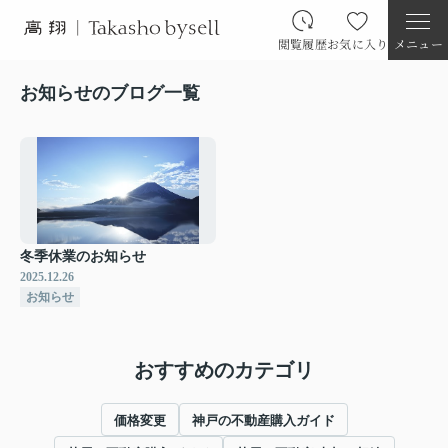
閲覧履歴
お気に入り
メニュー
お知らせのブログ一覧
冬季休業のお知らせ
2025.12.26
お知らせ
おすすめのカテゴリ
価格変更
神戸の不動産購入ガイド