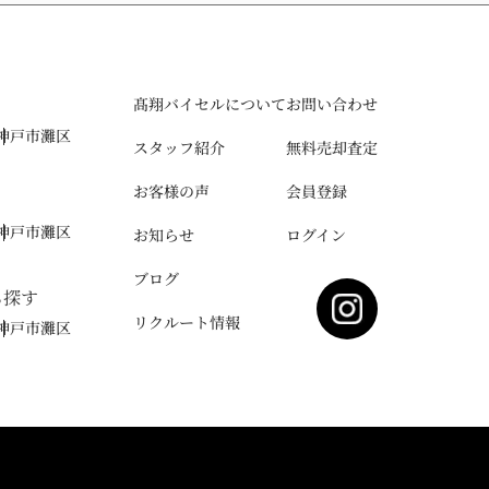
髙翔バイセルについて
お問い合わせ
神戸市灘区
スタッフ紹介
無料売却査定
お客様の声
会員登録
神戸市灘区
お知らせ
ログイン
ブログ
ら探す
リクルート情報
神戸市灘区