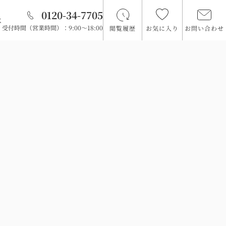
0120-34-7705
は
受付時間（営業時間）：9:00～18:00
閲覧履歴
お気に入り
お問い合わせ