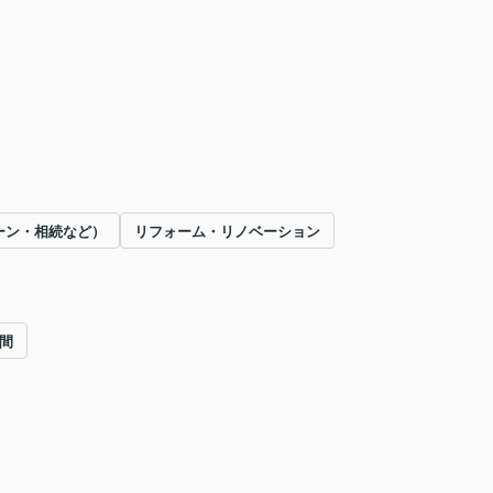
ーン・相続など）
リフォーム・リノベーション
間