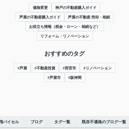
価格変更
神戸の不動産購入ガイド
芦屋の不動産購入ガイド
芦屋の不動産 売却・相続
お役立ち情報（税金・ローン・相続など）
リフォーム・リノベーション
おすすめのタグ
#芦屋
#不動産投資
#西宮市
#リノベーション
#芦屋市
#阪神間
翔バイセル
ブログ
タグ一覧
既存不適格のブログ一覧