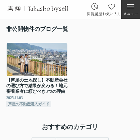
閲覧履歴
お気に入り
メニュー
非公開物件のブログ一覧
【芦屋の土地探し】不動産会社
の選び方で結果が変わる！地元
密着業者に頼むべき3つの理由
2025.11.03
芦屋の不動産購入ガイド
おすすめのカテゴリ