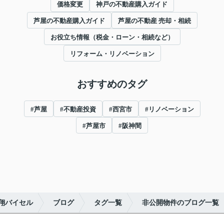
価格変更
神戸の不動産購入ガイド
芦屋の不動産購入ガイド
芦屋の不動産 売却・相続
お役立ち情報（税金・ローン・相続など）
リフォーム・リノベーション
おすすめのタグ
#芦屋
#不動産投資
#西宮市
#リノベーション
#芦屋市
#阪神間
翔バイセル
ブログ
タグ一覧
非公開物件のブログ一覧