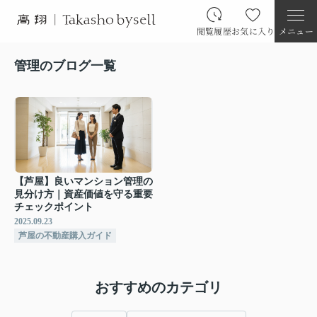
閲覧履歴
お気に入り
メニュー
管理のブログ一覧
【芦屋】良いマンション管理の
見分け方｜資産価値を守る重要
チェックポイント
2025.09.23
芦屋の不動産購入ガイド
おすすめのカテゴリ