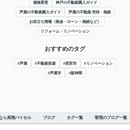
価格変更
神戸の不動産購入ガイド
芦屋の不動産購入ガイド
芦屋の不動産 売却・相続
お役立ち情報（税金・ローン・相続など）
リフォーム・リノベーション
おすすめのタグ
#芦屋
#不動産投資
#西宮市
#リノベーション
#芦屋市
#阪神間
なら高翔バイセル
ブログ
タグ一覧
管理のブログ一覧