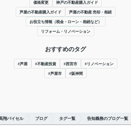
価格変更
神戸の不動産購入ガイド
芦屋の不動産購入ガイド
芦屋の不動産 売却・相続
お役立ち情報（税金・ローン・相続など）
リフォーム・リノベーション
おすすめのタグ
#芦屋
#不動産投資
#西宮市
#リノベーション
#芦屋市
#阪神間
高翔バイセル
ブログ
タグ一覧
告知義務のブログ一覧