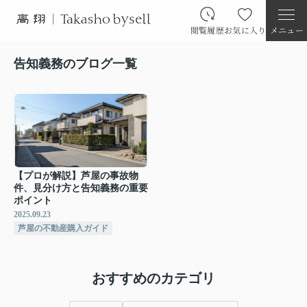
閲覧履歴
お気に入り
メニュー
告知義務のブログ一覧
【プロが解説】芦屋の事故物
件、見分け方と告知義務の重要
ポイント
2025.09.23
芦屋の不動産購入ガイド
おすすめのカテゴリ