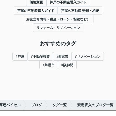
価格変更
神戸の不動産購入ガイド
芦屋の不動産購入ガイド
芦屋の不動産 売却・相続
お役立ち情報（税金・ローン・相続など）
リフォーム・リノベーション
おすすめのタグ
#芦屋
#不動産投資
#西宮市
#リノベーション
#芦屋市
#阪神間
高翔バイセル
ブログ
タグ一覧
安定収入のブログ一覧