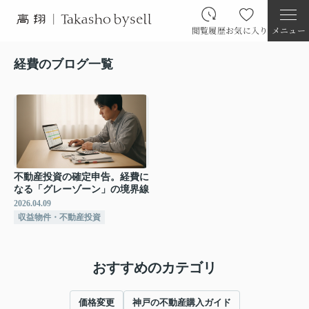
閲覧履歴
お気に入り
メニュー
経費のブログ一覧
不動産投資の確定申告。経費に
なる「グレーゾーン」の境界線
2026.04.09
収益物件・不動産投資
おすすめのカテゴリ
価格変更
神戸の不動産購入ガイド