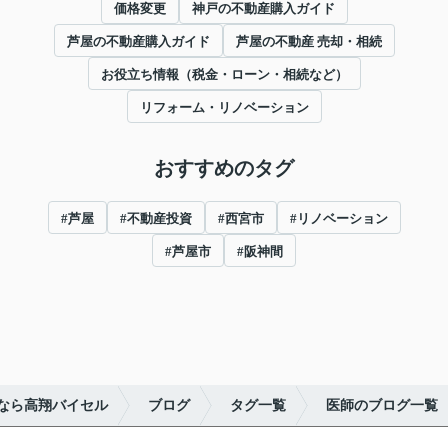
価格変更
神戸の不動産購入ガイド
芦屋の不動産購入ガイド
芦屋の不動産 売却・相続
お役立ち情報（税金・ローン・相続など）
リフォーム・リノベーション
おすすめのタグ
#芦屋
#不動産投資
#西宮市
#リノベーション
#芦屋市
#阪神間
なら高翔バイセル
ブログ
タグ一覧
医師のブログ一覧