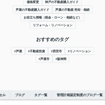
価格変更
神戸の不動産購入ガイド
芦屋の不動産購入ガイド
芦屋の不動産 売却・相続
お役立ち情報（税金・ローン・相続など）
リフォーム・リノベーション
おすすめのタグ
#芦屋
#不動産投資
#西宮市
#リノベーション
#芦屋市
#阪神間
セル
ブログ
タグ一覧
管理計画認定制度のブログ一覧