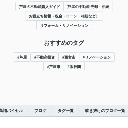
芦屋の不動産購入ガイド
芦屋の不動産 売却・相続
お役立ち情報（税金・ローン・相続など）
リフォーム・リノベーション
おすすめのタグ
#芦屋
#不動産投資
#西宮市
#リノベーション
#芦屋市
#阪神間
高翔バイセル
ブログ
タグ一覧
吹き抜けのブログ一覧