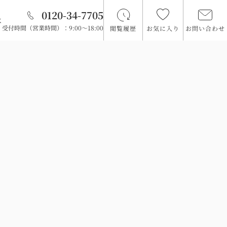
0120-34-7705
は
受付時間（営業時間）：9:00～18:00
閲覧履歴
お気に入り
お問い合わせ