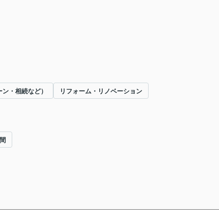
ーン・相続など）
リフォーム・リノベーション
間