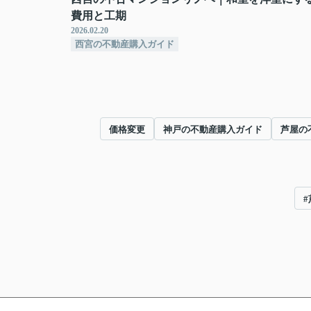
費用と工期
2026.02.20
西宮の不動産購入ガイド
価格変更
神戸の不動産購入ガイド
芦屋の
#