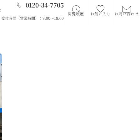
0120-34-7705
は
閲覧履歴
お気に入り
お問い合わせ
受付時間（営業時間）：9:00～18:00