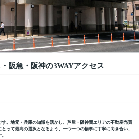
・阪急・阪神の3WAYアクセス
園
です。地元・兵庫の知識を活かし、芦屋・阪神間エリアの不動産売買
にとって最高の選択となるよう、一つ一つの物事に丁寧に向き合い、
す。