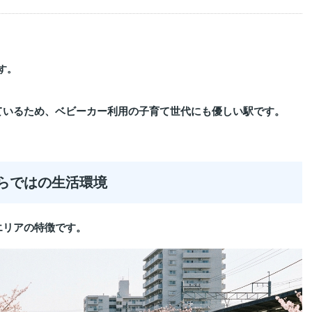
す。
ているため、ベビーカー利用の子育て世代にも優しい駅です。
ならではの生活環境
エリアの特徴です。