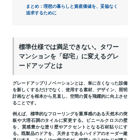
まとめ：理想の暮らしと資産価値を、妥協なく
追求するために
標準仕様では満足できない。タワー
マンションを「邸宅」に変えるグレ
ードアップとは
グレードアップリノベーションとは、単に古くなった設備
を新しくするだけでなく、使用する素材、デザイン、照明
計画などを根本から見直し、空間の質を飛躍的に向上させ
ることです。
例えば、標準的なフローリングを重厚感のある天然木の突
板や大理石調のタイルに変更する。ビニールクロスの壁
を、質感豊かな塗り壁やアクセントとなる石材貼りにす
る。既製品のドアを、天井まであるハイドアのオーダー建