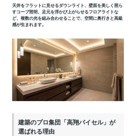
天井をフラットに見せるダウンライト、壁面を美しく照ら
すコーブ照明、足元を浮かび上がらせるフロアライトな
ど、複数の光を組み合わせることで、空間に奥行きと高級
感が生まれます。
建築のプロ集団「高翔バイセル」が
選ばれる理由