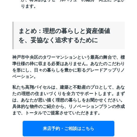
ります。
まとめ：理想の暮らしと資産価値
を、妥協なく追求するために
神戸市中央区のタワーマンションという最高の舞台で、標
準仕様の枠に収まる必要はありません。あなたのこだわり
を形にし、日々の暮らしを豊かに彩るグレードアップリノ
ベーション。
私たち高翔バイセルは、建築と不動産のプロとして、あな
たの理想の住まいづくりを全力でサポートします。まず
は、あなたが思い描く理想の暮らしをお聞かせください。
具体的な物件のご紹介から、リノベーションプランの作成
まで、トータルでご提案させていただきます。
来店予約・ご相談はこちら