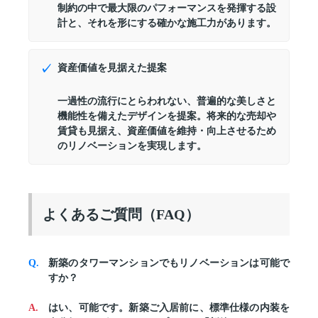
制約の中で最大限のパフォーマンスを発揮する設
計と、それを形にする確かな施工力があります。
資産価値を見据えた提案
一過性の流行にとらわれない、普遍的な美しさと
機能性を備えたデザインを提案。将来的な売却や
賃貸も見据え、資産価値を維持・向上させるため
のリノベーションを実現します。
よくあるご質問（FAQ）
新築のタワーマンションでもリノベーションは可能で
すか？
はい、可能です。新築ご入居前に、標準仕様の内装を