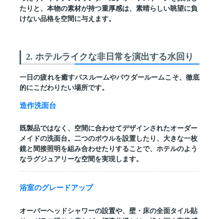
たりと、本物の素材が持つ重厚感は、素晴らしい眺望に負
けない品格を空間に与えます。
2. ホテルライクな非日常を演出する水回り
一日の疲れを癒すバスルームやパウダールームこそ、徹底
的にこだわりたい場所です。
造作洗面台
既製品ではなく、空間に合わせてデザインされたオーダー
メイドの洗面台。二つのボウルを設置したり、大きな一枚
鏡と間接照明を組み合わせたりすることで、ホテルのよう
なラグジュアリーな空間を実現します。
浴室のグレードアップ
オーバーヘッドシャワーの設置や、壁・床の全面タイル貼