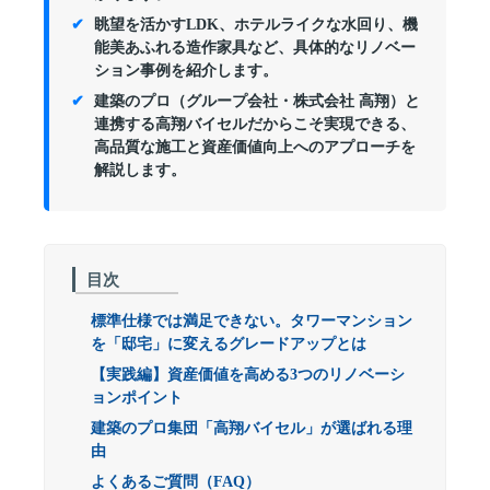
眺望を活かすLDK、ホテルライクな水回り、機
能美あふれる造作家具など、具体的なリノベー
ション事例を紹介します。
建築のプロ（グループ会社・株式会社 高翔）と
連携する高翔バイセルだからこそ実現できる、
高品質な施工と資産価値向上へのアプローチを
解説します。
目次
標準仕様では満足できない。タワーマンション
を「邸宅」に変えるグレードアップとは
【実践編】資産価値を高める3つのリノベーシ
ョンポイント
建築のプロ集団「高翔バイセル」が選ばれる理
由
よくあるご質問（FAQ）