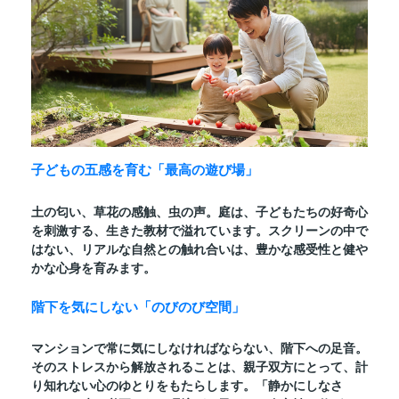
子どもの五感を育む「最高の遊び場」
土の匂い、草花の感触、虫の声。庭は、子どもたちの好奇心
を刺激する、生きた教材で溢れています。スクリーンの中で
はない、リアルな自然との触れ合いは、豊かな感受性と健や
かな心身を育みます。
階下を気にしない「のびのび空間」
マンションで常に気にしなければならない、階下への足音。
そのストレスから解放されることは、親子双方にとって、計
り知れない心のゆとりをもたらします。「静かにしなさ