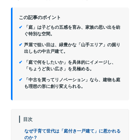
この記事のポイント
「庭」は子どもの五感を育み、家族の思い出を紡
ぐ特別な空間。
芦屋で狙い目は、緑豊かな「山手エリア」の掘り
出しもの中古戸建て。
「庭で何をしたいか」を具体的にイメージし、
「ちょうど良い広さ」を見極める。
「中古を買ってリノベーション」なら、建物も庭
も理想の形に創り変えられる。
目次
なぜ子育て世代は「庭付き一戸建て」に惹かれる
のか？