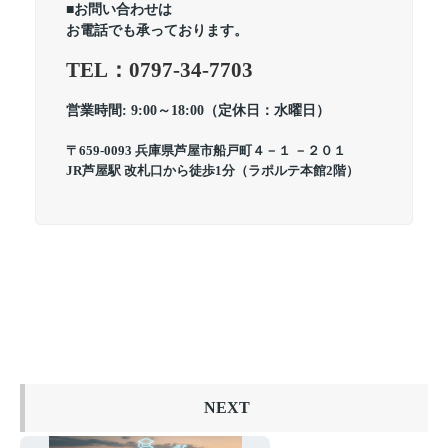
■お問い合わせは
お電話でも承っております。
TEL：0797-34-7703
営業時間: 9:00～18:00（定休日：水曜日）
〒659-0093 兵庫県芦屋市船戸町４－１ －２０１
JR芦屋駅 改札口から徒歩1分（ラポルテ本館2階）
NEXT