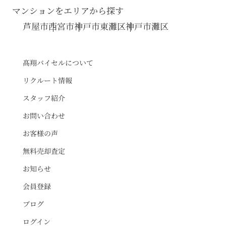
マンションをエリアから探す
芦屋市
西宮市
神戸市東灘区
神戸市灘区
髙翔バイセルについて
リクルート情報
スタッフ紹介
お問い合わせ
お客様の声
無料売却査定
お知らせ
会員登録
ブログ
ログイン