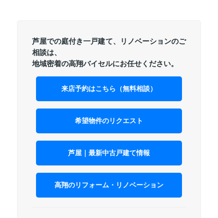
芦屋での庭付き一戸建て、リノベーションのご
相談は、
地域密着の高翔バイセルにお任せください。
来店予約はこちら（無料相談）
希望物件のリクエスト
芦屋｜最新中古戸建て情報
高翔のリフォーム・リノベーション