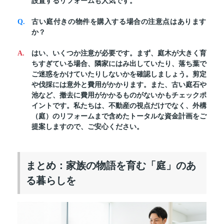
設置するリフォームも人気です。"
古い庭付きの物件を購入する場合の注意点はあります
か？
はい、いくつか注意が必要です。まず、庭木が大きく育
ちすぎている場合、隣家にはみ出していたり、落ち葉で
ご迷惑をかけていたりしないかを確認しましょう。剪定
や伐採には意外と費用がかかります。また、古い庭石や
池など、撤去に費用がかかるものがないかもチェックポ
イントです。私たちは、不動産の視点だけでなく、外構
（庭）のリフォームまで含めたトータルな資金計画をご
提案しますので、ご安心ください。
まとめ：家族の物語を育む「庭」のあ
る暮らしを