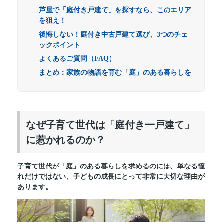
芦屋で「庭付き戸建て」を探すなら、このエリア
を狙え！
後悔しない！庭付き中古戸建て選び、3つのチェ
ックポイント
よくあるご質問（FAQ）
まとめ：家族の物語を育む「庭」のある暮らしを
なぜ子育て世代は「庭付き一戸建て」
に惹かれるのか？
子育て世代が「庭」のある暮らしを求めるのには、単なる憧
れだけではない、子どもの成長にとって非常に大切な理由が
あります。