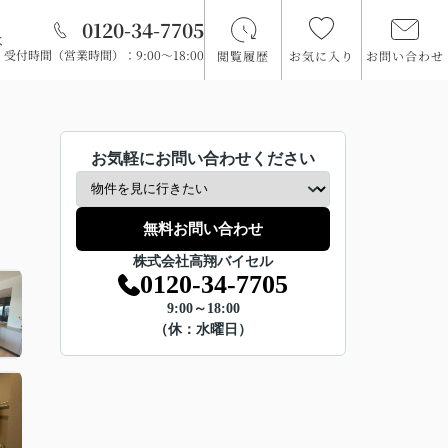
0120-34-7705
は
受付時間（営業時間）：9:00～18:00
閲覧履歴
お気に入り
お問い合わせ
お気軽にお問い合わせください
無料お問い合わせ
株式会社高翔バイセル
0120-34-7705
9:00～18:00
（休：水曜日）