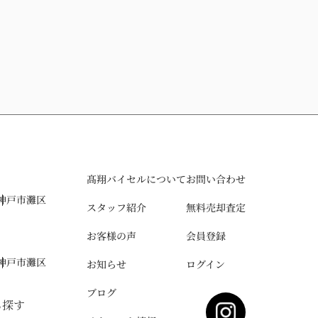
髙翔バイセルについて
お問い合わせ
神戸市灘区
スタッフ紹介
無料売却査定
お客様の声
会員登録
神戸市灘区
お知らせ
ログイン
ブログ
ら探す