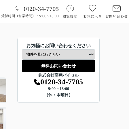
0120-34-7705
は
受付時間（営業時間）：9:00～18:00
閲覧履歴
お気に入り
お問い合わせ
お気軽にお問い合わせください
無料お問い合わせ
株式会社高翔バイセル
0120-34-7705
9:00～18:00
（休：水曜日）