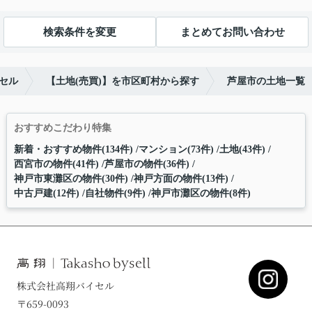
検索条件を変更
まとめてお問い合わせ
セル
【土地(売買)】を市区町村から探す
芦屋市の土地一覧
おすすめこだわり特集
新着・おすすめ物件(134件)
マンション(73件)
土地(43件)
西宮市の物件(41件)
芦屋市の物件(36件)
神戸市東灘区の物件(30件)
神戸方面の物件(13件)
中古戸建(12件)
自社物件(9件)
神戸市灘区の物件(8件)
株式会社高翔バイセル
〒659-0093