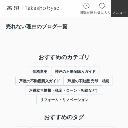
閲覧履歴
お気に入り
メニュー
売れない理由のブログ一覧
おすすめのカテゴリ
価格変更
神戸の不動産購入ガイド
芦屋の不動産購入ガイド
芦屋の不動産 売却・相続
お役立ち情報（税金・ローン・相続など）
リフォーム・リノベーション
おすすめのタグ